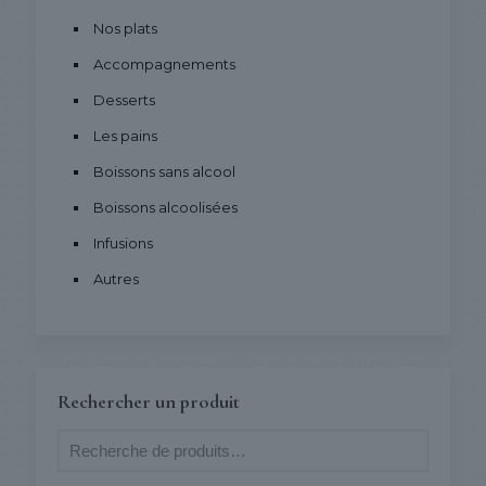
Nos plats
Accompagnements
Desserts
Les pains
Boissons sans alcool
Boissons alcoolisées
Infusions
Autres
Rechercher un produit