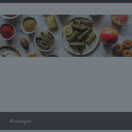
Boutique