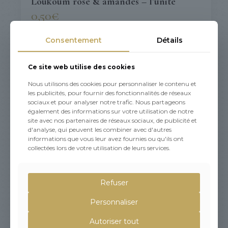
Loukoum rose & amandes – l’unité
0,50
€
Consentement
Détails
Ce site web utilise des cookies
Nous utilisons des cookies pour personnaliser le contenu et
les publicités, pour fournir des fonctionnalités de réseaux
sociaux et pour analyser notre trafic. Nous partageons
également des informations sur votre utilisation de notre
site avec nos partenaires de réseaux sociaux, de publicité et
d'analyse, qui peuvent les combiner avec d'autres
informations que vous leur avez fournies ou qu'ils ont
collectées lors de votre utilisation de leurs services.
Refuser
Personnaliser
Autoriser tout