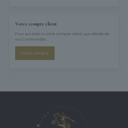
Votre compte client
Pour accéder à votre compte client, aux détails de
vos commandes...
Votre compte