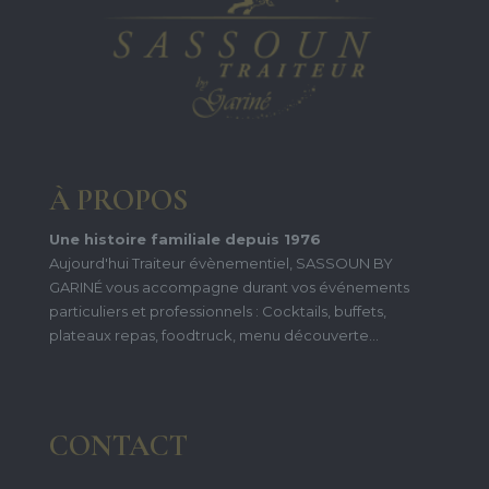
À PROPOS
Une histoire familiale depuis 1976
Aujourd'hui Traiteur évènementiel, SASSOUN BY
GARINÉ vous accompagne durant vos événements
particuliers et professionnels : Cocktails, buffets,
plateaux repas, foodtruck, menu découverte...
CONTACT