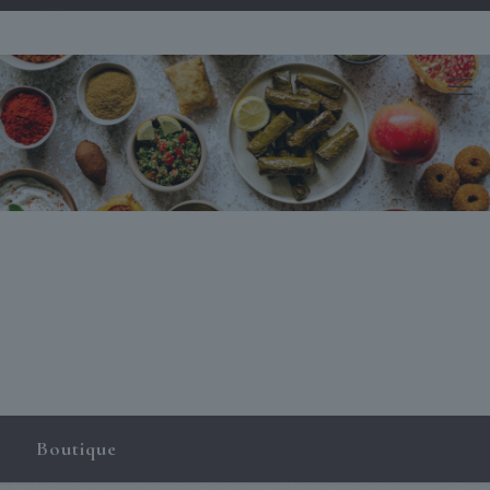
Boutique