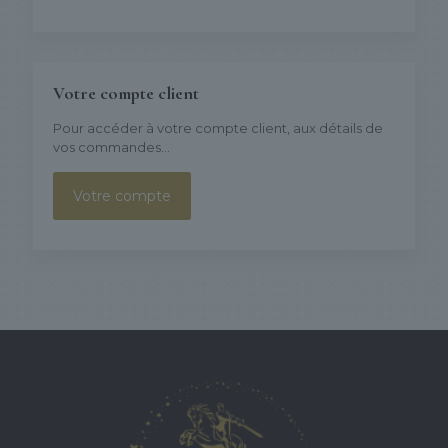
Votre compte client
Pour accéder à votre compte client, aux détails de
vos commandes...
Votre compte