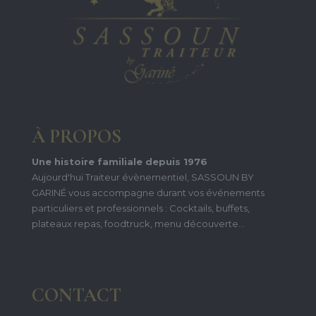
À PROPOS
Une histoire familiale depuis 1976
Aujourd'hui Traiteur évènementiel, SASSOUN BY
GARINÉ vous accompagne durant vos événements
particuliers et professionnels : Cocktails, buffets,
plateaux repas, foodtruck, menu découverte...
CONTACT