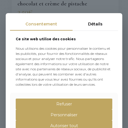
chocolat et crème de pistache
3,50
€
Consentement
Détails
Ce site web utilise des cookies
Nous utilisons des cookies pour personnaliser le contenu et
les publicités, pour fournir des fonctionnalités de réseaux
sociaux et pour analyser notre trafic. Nous partageons
également des informations sur votre utilisation de notre
site avec nos partenaires de réseaux sociaux, de publicité et
d'analyse, qui peuvent les combiner avec d'autres
informations que vous leur avez fournies ou qu'ils ont
collectées lors de votre utilisation de leurs services.
Refuser
Personnaliser
Autoriser tout