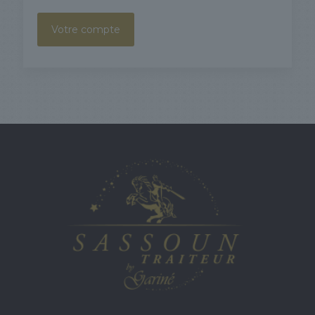
Votre compte