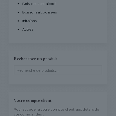
Boissons sans alcool
Boissons alcoolisées
Infusions
Autres
Rechercher un produit
Votre compte client
Pour accéder à votre compte client, aux détails de
vos commandes...