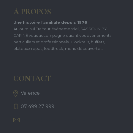
À PROPOS
Une histoire familiale depuis 1976
Aujourd'hui Traiteur évènementiel, SASSOUN BY
GARINÉ vous accompagne durant vos événements
particuliers et professionnels : Cocktails, buffets,
plateaux repas, foodtruck, menu découverte...
CONTACT
Valence
07 499 27 999
contact@sassounbygarine.fr