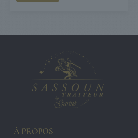
À PROPOS