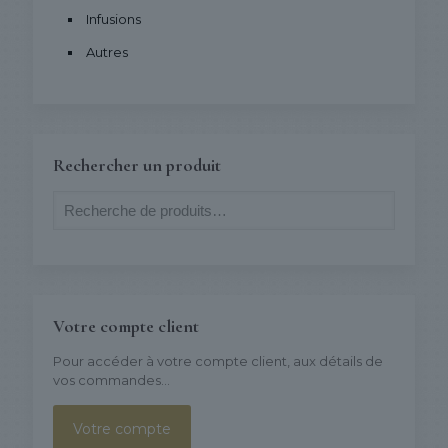
Infusions
Autres
Rechercher un produit
Votre compte client
Pour accéder à votre compte client, aux détails de
vos commandes...
Votre compte