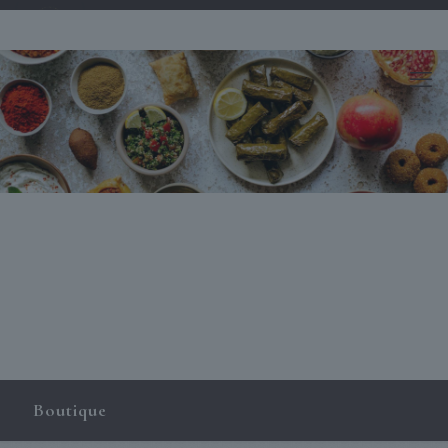
Boutique