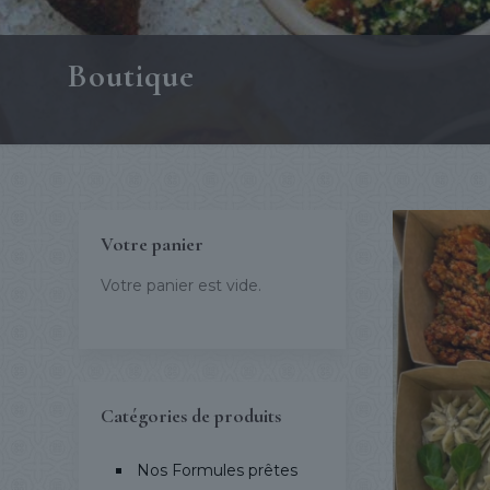
Boutique
Votre panier
Votre panier est vide.
Catégories de produits
Nos Formules prêtes