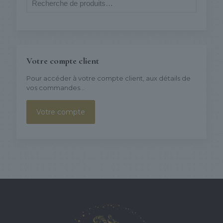
Votre compte client
Pour accéder à votre compte client, aux détails de
vos commandes...
Votre compte