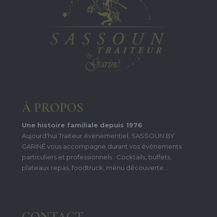
À PROPOS
Une histoire familiale depuis 1976
Aujourd'hui Traiteur évènementiel, SASSOUN BY
GARINÉ vous accompagne durant vos événements
particuliers et professionnels : Cocktails, buffets,
plateaux repas, foodtruck, menu découverte...
CONTACT