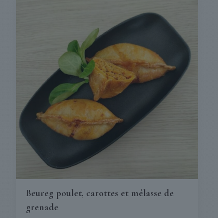
Beureg poulet, carottes et mélasse de
grenade