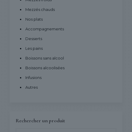
Mezzés chauds
Nos plats
Accompagnements
Desserts
Les pains
Boissons sans alcool
Boissons alcoolisées
Infusions
Autres
Rechercher un produit