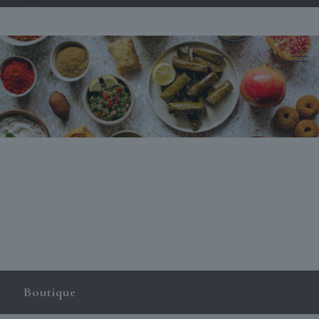
Boutique