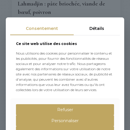
Lahmadjin : pâte briochée, viande de
bœuf, poivron
2,10
€
Consentement
Détails
Ce site web utilise des cookies
Nous utilisons des cookies pour personnaliser le contenu et
les publicités, pour fournir des fonctionnalités de réseaux
sociaux et pour analyser notre trafic. Nous partageons
également des informations sur votre utilisation de notre
site avec nos partenaires de réseaux sociaux, de publicité et
d'analyse, qui peuvent les combiner avec d'autres
informations que vous leur avez fournies ou qu'ils ont
collectées lors de votre utilisation de leurs services.
Refuser
Personnaliser