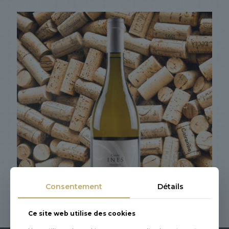
Consentement
Détails
Ce site web utilise des cookies