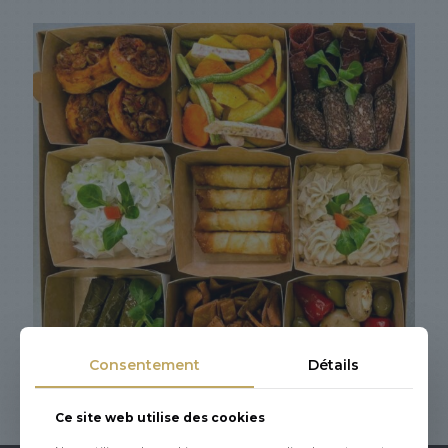
Consentement
Détails
Ce site web utilise des cookies