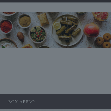
BOX APERO