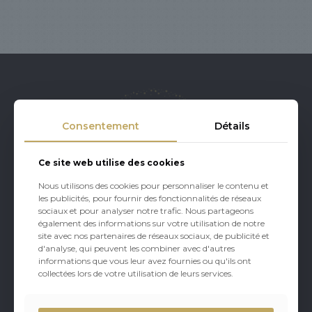
Consentement
Détails
Ce site web utilise des cookies
Nous utilisons des cookies pour personnaliser le contenu et
les publicités, pour fournir des fonctionnalités de réseaux
sociaux et pour analyser notre trafic. Nous partageons
également des informations sur votre utilisation de notre
site avec nos partenaires de réseaux sociaux, de publicité et
d'analyse, qui peuvent les combiner avec d'autres
informations que vous leur avez fournies ou qu'ils ont
À PROPOS
collectées lors de votre utilisation de leurs services.
Une histoire familiale depuis 1976
Aujourd'hui Traiteur évènementiel, SASSOUN BY