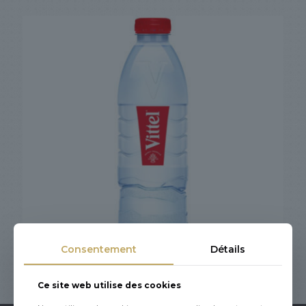
Consentement
Détails
Ce site web utilise des cookies